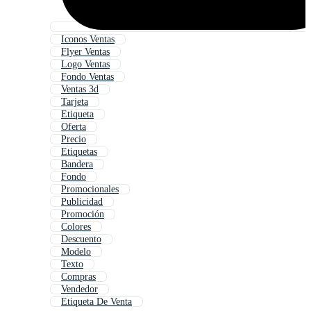
Iconos Ventas
Flyer Ventas
Logo Ventas
Fondo Ventas
Ventas 3d
Tarjeta
Etiqueta
Oferta
Precio
Etiquetas
Bandera
Fondo
Promocionales
Publicidad
Promoción
Colores
Descuento
Modelo
Texto
Compras
Vendedor
Etiqueta De Venta