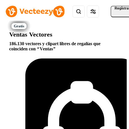
Regístra
Ventas Vectores
186.130 vectores y clipart libres de regalías que
coinciden con
Ventas