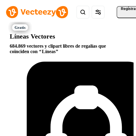
Regístra
Líneas Vectores
684.869 vectores y clipart libres de regalías que
coinciden con
Líneas