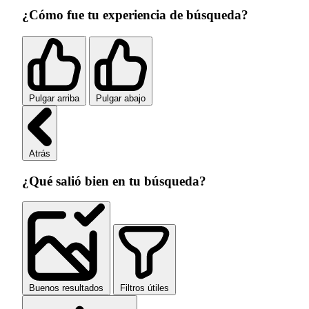
¿Cómo fue tu experiencia de búsqueda?
Pulgar arriba
Pulgar abajo
Atrás
¿Qué salió bien en tu búsqueda?
Buenos resultados
Filtros útiles