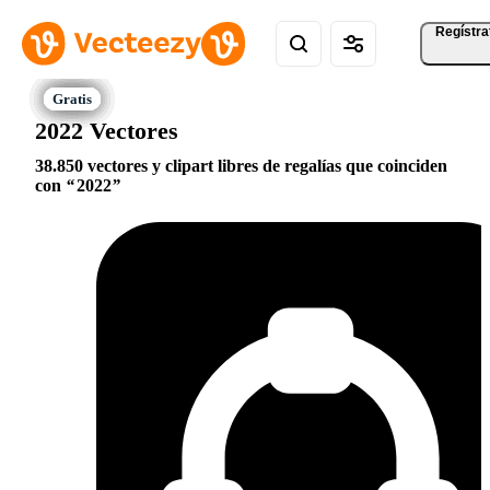
Regístra
2022 Vectores
38.850 vectores y clipart libres de regalías que coinciden
con
2022