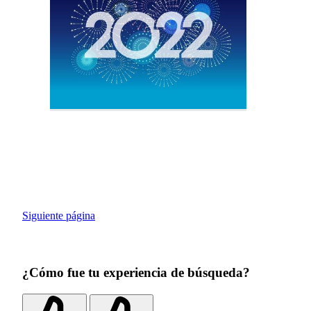
Siguiente página
¿Cómo fue tu experiencia de búsqueda?