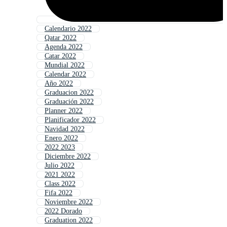
Calendario 2022
Qatar 2022
Agenda 2022
Catar 2022
Mundial 2022
Calendar 2022
Año 2022
Graduacion 2022
Graduación 2022
Planner 2022
Planificador 2022
Navidad 2022
Enero 2022
2022 2023
Diciembre 2022
Julio 2022
2021 2022
Class 2022
Fifa 2022
Noviembre 2022
2022 Dorado
Graduation 2022