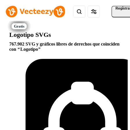
Regístra
Logotipo SVGs
767.902 SVG y gráficos libres de derechos que coinciden
con
Logotipo