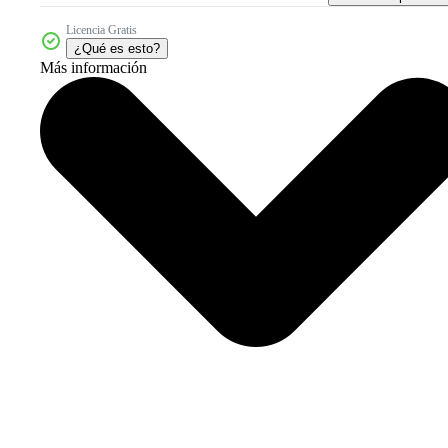
Licencia Gratis
¿Qué es esto?
Más información