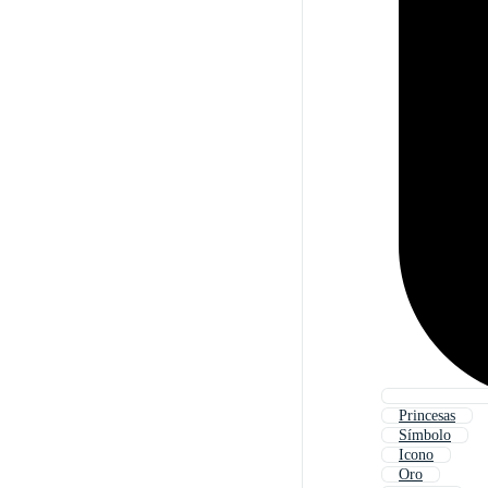
Princesas
Símbolo
Icono
Oro