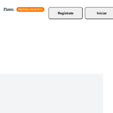
Planes
Regístrate
Iniciar