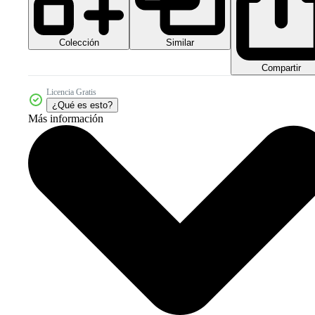
Colección
Similar
Compartir
Licencia Gratis
¿Qué es esto?
Más información