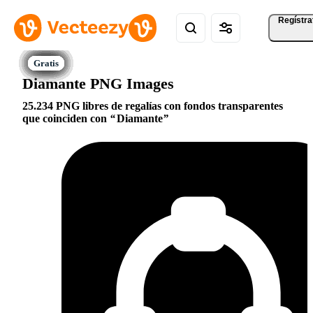
Regístra
Diamante PNG Images
25.234 PNG libres de regalías con fondos transparentes
que coinciden con
Diamante