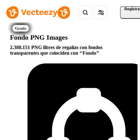
Regístra
Fondo PNG Images
2.388.151 PNG libres de regalías con fondos
transparentes que coinciden con
Fondo