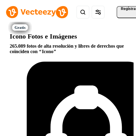
Regístra
Icono Fotos e Imágenes
265.089 fotos de alta resolución y libres de derechos que
coinciden con
Icono