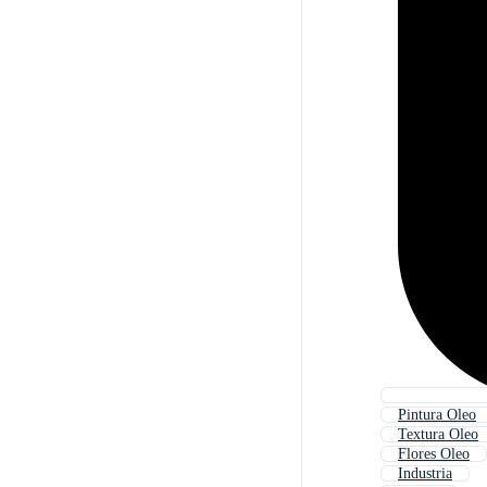
Pintura Oleo
Textura Oleo
Flores Oleo
Industria