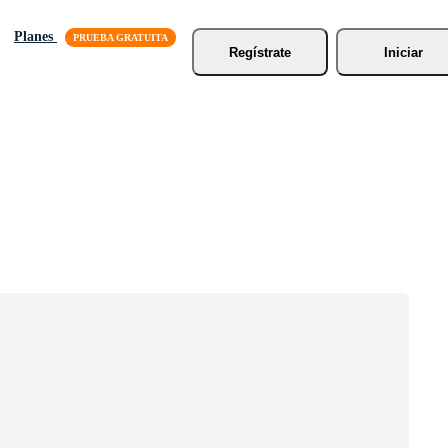
Planes
Regístrate
Iniciar