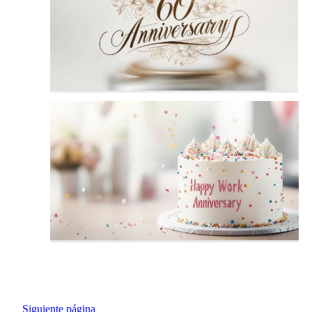
Siguiente página