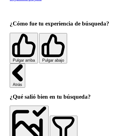
¿Cómo fue tu experiencia de búsqueda?
Pulgar arriba
Pulgar abajo
Atrás
¿Qué salió bien en tu búsqueda?