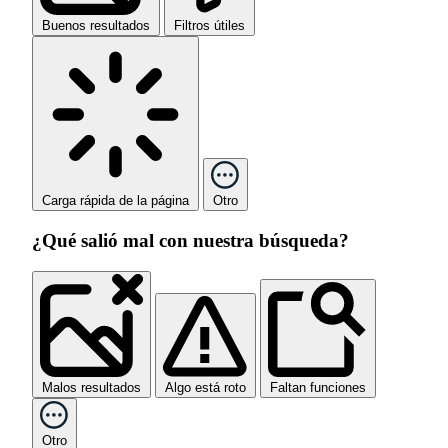
Buenos resultados
Filtros útiles
Carga rápida de la página
Otro
¿Qué salió mal con nuestra búsqueda?
Malos resultados
Algo está roto
Faltan funciones
Otro