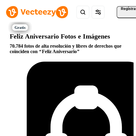
Regístra
Feliz Aniversario Fotos e Imágenes
70.784 fotos de alta resolución y libres de derechos que
coinciden con
Feliz Aniversario