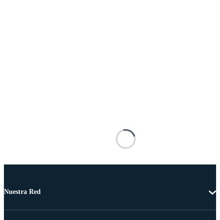
Nuestra Red