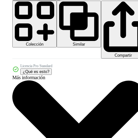
Colección
Similar
Compartir
Licencia Pro Standard
¿Qué es esto?
Más información