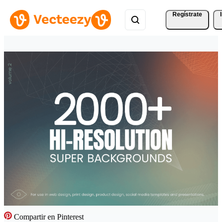
Regístrate
Compartir en Pinterest