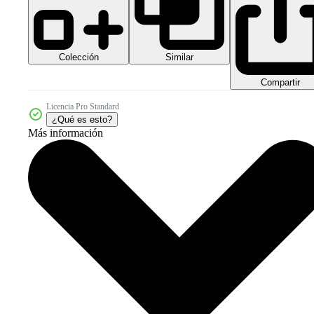
Colección
Similar
Compartir
Licencia Pro Standard
¿Qué es esto?
Más información