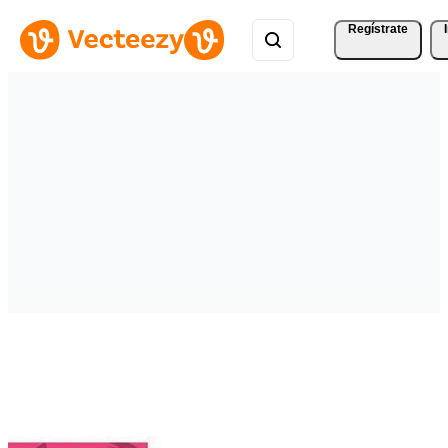
Regístrate