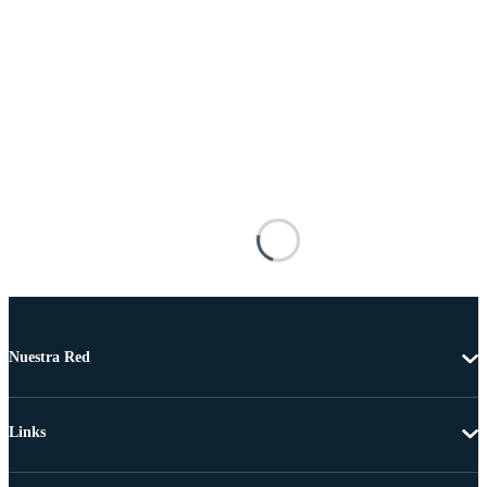
Nuestra Red
Links