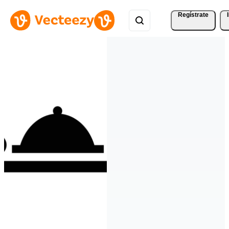
Regístrate