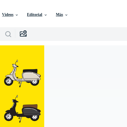
Vídeos
Editorial
Más