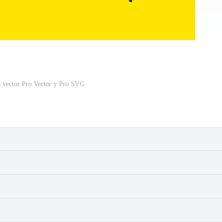
a vector Pro Vector y Pro SVG