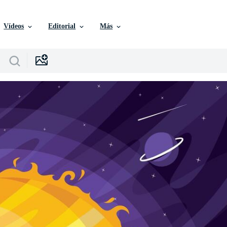
Vídeos
Editorial
Más