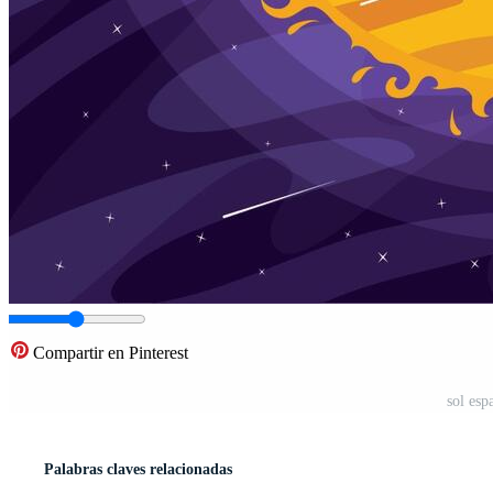
Compartir en Pinterest
sol esp
Palabras claves relacionadas