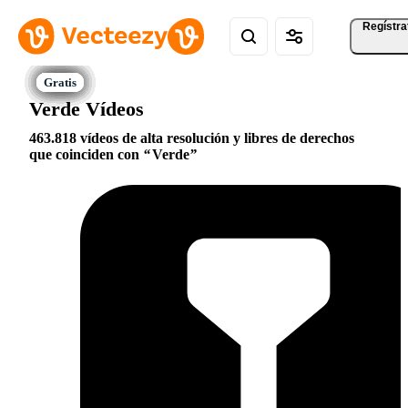
Regístra
Verde Vídeos
463.818 vídeos de alta resolución y libres de derechos
que coinciden con
Verde