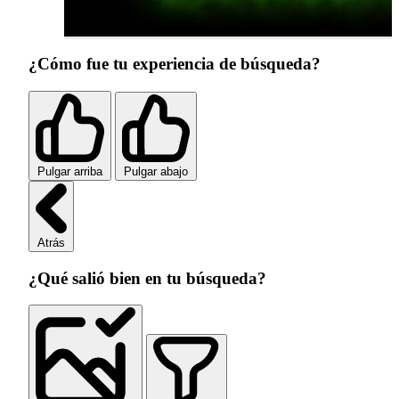
¿Cómo fue tu experiencia de búsqueda?
Pulgar arriba
Pulgar abajo
Atrás
¿Qué salió bien en tu búsqueda?