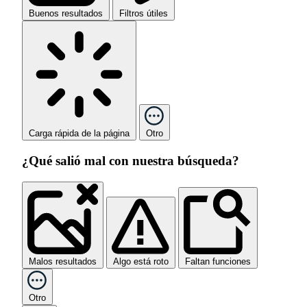
Buenos resultados
Filtros útiles
Carga rápida de la página
Otro
¿Qué salió mal con nuestra búsqueda?
Malos resultados
Algo está roto
Faltan funciones
Otro