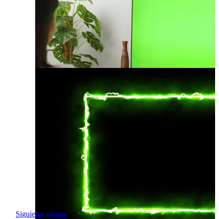
Siguiente página