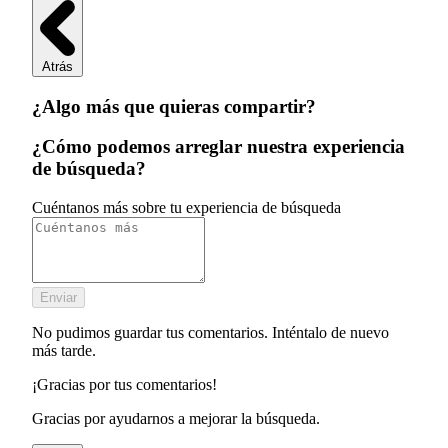
Atrás
¿Algo más que quieras compartir?
¿Cómo podemos arreglar nuestra experiencia
de búsqueda?
Cuéntanos más sobre tu experiencia de búsqueda
Enviar
No pudimos guardar tus comentarios. Inténtalo de nuevo
más tarde.
¡Gracias por tus comentarios!
Gracias por ayudarnos a mejorar la búsqueda.