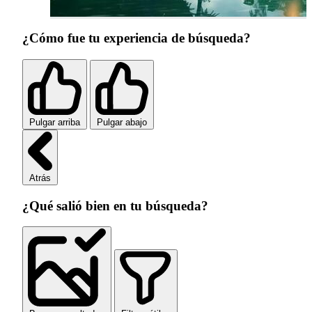
¿Cómo fue tu experiencia de búsqueda?
Pulgar arriba
Pulgar abajo
Atrás
¿Qué salió bien en tu búsqueda?