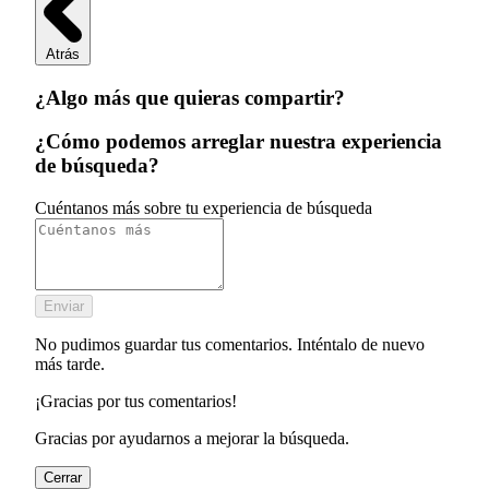
Atrás
¿Algo más que quieras compartir?
¿Cómo podemos arreglar nuestra experiencia
de búsqueda?
Cuéntanos más sobre tu experiencia de búsqueda
Enviar
No pudimos guardar tus comentarios. Inténtalo de nuevo
más tarde.
¡Gracias por tus comentarios!
Gracias por ayudarnos a mejorar la búsqueda.
Cerrar