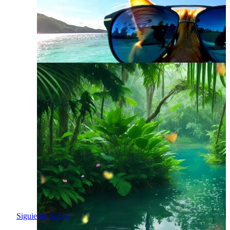
Siguiente página