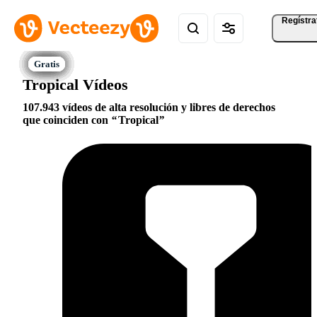
Regístra
Tropical Vídeos
107.943 vídeos de alta resolución y libres de derechos
que coinciden con
Tropical