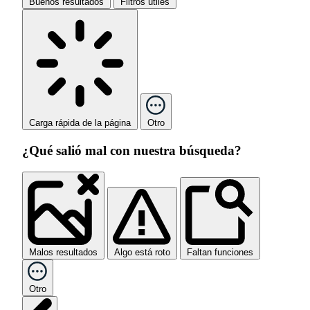
Buenos resultados
Filtros útiles
Carga rápida de la página
Otro
¿Qué salió mal con nuestra búsqueda?
Malos resultados
Algo está roto
Faltan funciones
Otro