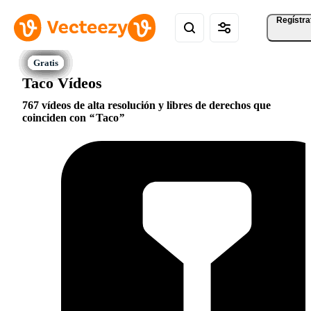
Regístra
Taco Vídeos
767 vídeos de alta resolución y libres de derechos que
coinciden con
Taco