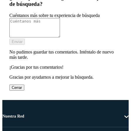
de búsqueda?
Cuéntanos más sobre tu experiencia de búsqueda
Enviar
No pudimos guardar tus comentarios. Inténtalo de nuevo
más tarde.
¡Gracias por tus comentarios!
Gracias por ayudarnos a mejorar la búsqueda.
Cerrar
Nuestra Red