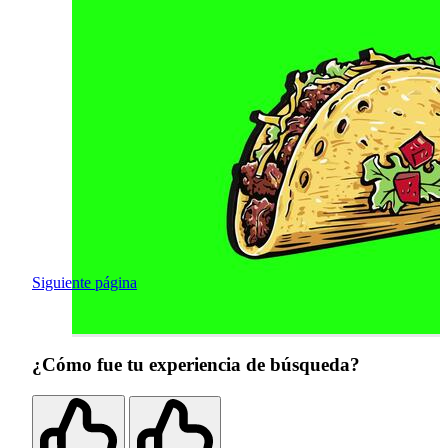
Siguiente página
¿Cómo fue tu experiencia de búsqueda?