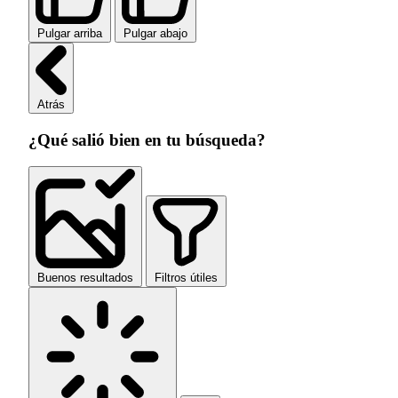
Pulgar arriba
Pulgar abajo
Atrás
¿Qué salió bien en tu búsqueda?
Buenos resultados
Filtros útiles