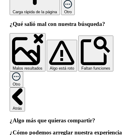
Carga rápida de la página
Otro
¿Qué salió mal con nuestra búsqueda?
Malos resultados
Algo está roto
Faltan funciones
Otro
Atrás
¿Algo más que quieras compartir?
¿Cómo podemos arreglar nuestra experiencia