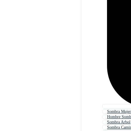
Sombra Mujer
Hombre Somb
Sombra Arbol
Sombra Cami