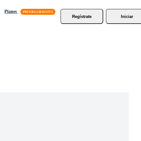
Planes
Regístrate
Iniciar