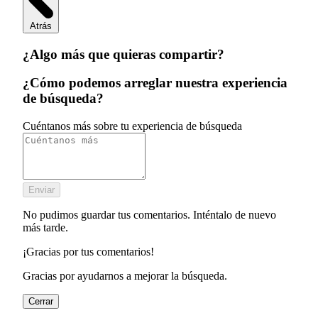
Atrás
¿Algo más que quieras compartir?
¿Cómo podemos arreglar nuestra experiencia
de búsqueda?
Cuéntanos más sobre tu experiencia de búsqueda
Enviar
No pudimos guardar tus comentarios. Inténtalo de nuevo
más tarde.
¡Gracias por tus comentarios!
Gracias por ayudarnos a mejorar la búsqueda.
Cerrar