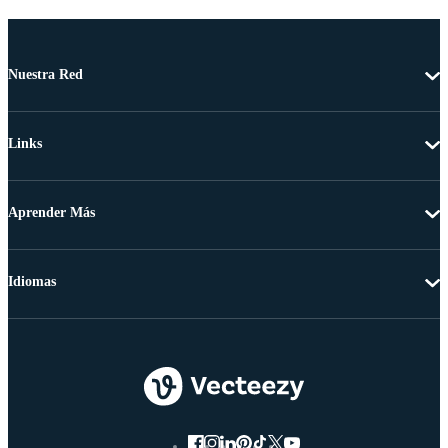
Nuestra Red
Links
Aprender Más
Idiomas