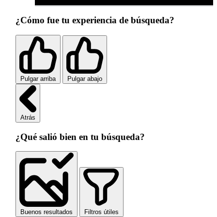
¿Cómo fue tu experiencia de búsqueda?
Pulgar arriba
Pulgar abajo
Atrás
¿Qué salió bien en tu búsqueda?
Buenos resultados
Filtros útiles