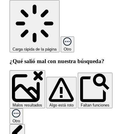
Carga rápida de la página
Otro
¿Qué salió mal con nuestra búsqueda?
Malos resultados
Algo está roto
Faltan funciones
Otro