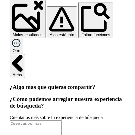
Malos resultados
Algo está roto
Faltan funciones
Otro
Atrás
¿Algo más que quieras compartir?
¿Cómo podemos arreglar nuestra experiencia
de búsqueda?
Cuéntanos más sobre tu experiencia de búsqueda