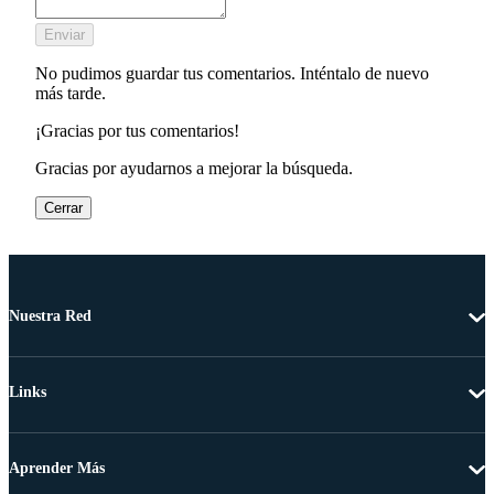
Enviar
No pudimos guardar tus comentarios. Inténtalo de nuevo
más tarde.
¡Gracias por tus comentarios!
Gracias por ayudarnos a mejorar la búsqueda.
Cerrar
Nuestra Red
Links
Aprender Más