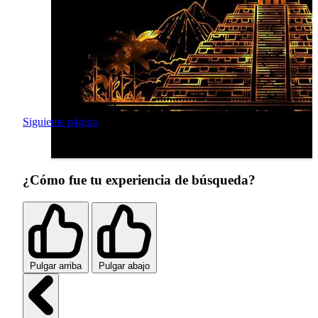
Siguiente página
¿Cómo fue tu experiencia de búsqueda?
Pulgar arriba
Pulgar abajo