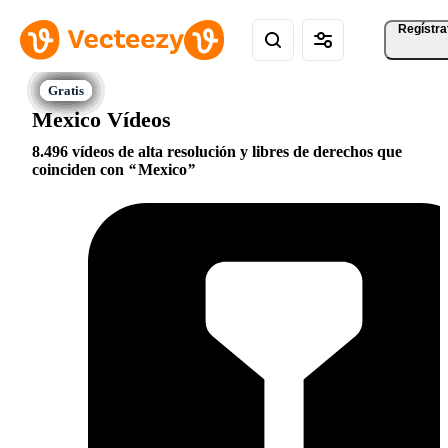
Regístra
Mexico Vídeos
8.496 vídeos de alta resolución y libres de derechos que
coinciden con
Mexico