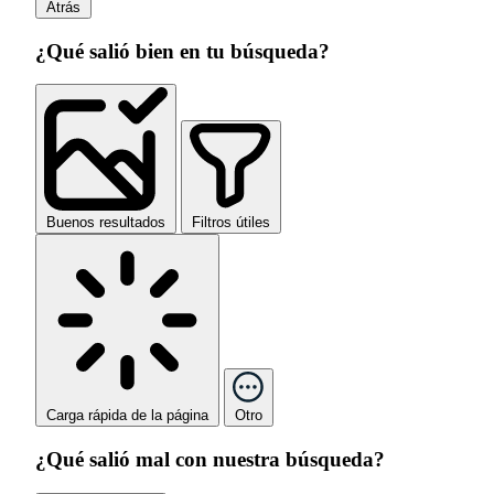
Atrás
¿Qué salió bien en tu búsqueda?
Buenos resultados
Filtros útiles
Carga rápida de la página
Otro
¿Qué salió mal con nuestra búsqueda?