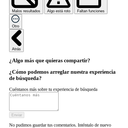
Malos resultados
Algo está roto
Faltan funciones
Otro
Atrás
¿Algo más que quieras compartir?
¿Cómo podemos arreglar nuestra experiencia
de búsqueda?
Cuéntanos más sobre tu experiencia de búsqueda
Enviar
No pudimos guardar tus comentarios. Inténtalo de nuevo