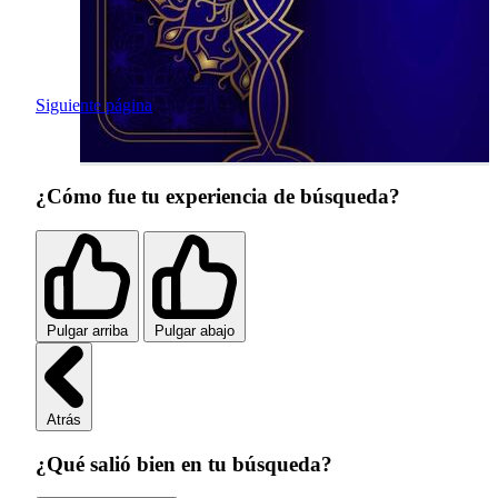
Siguiente página
¿Cómo fue tu experiencia de búsqueda?
Pulgar arriba
Pulgar abajo
Atrás
¿Qué salió bien en tu búsqueda?