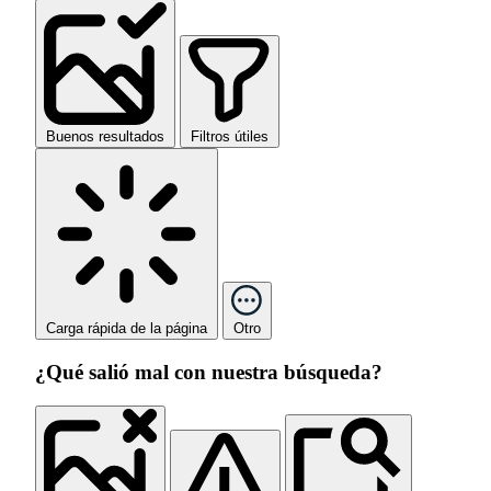
Buenos resultados
Filtros útiles
Carga rápida de la página
Otro
¿Qué salió mal con nuestra búsqueda?