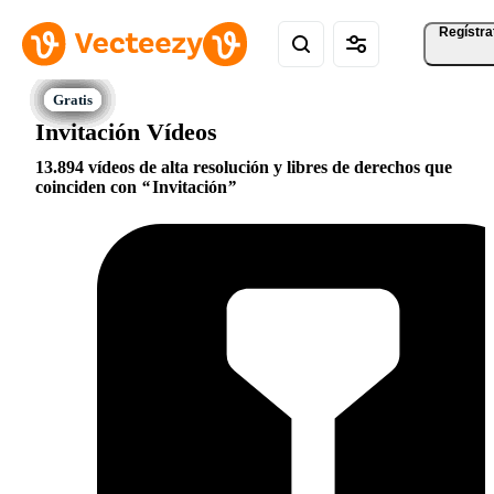
Regístra
Invitación Vídeos
13.894 vídeos de alta resolución y libres de derechos que
coinciden con
Invitación