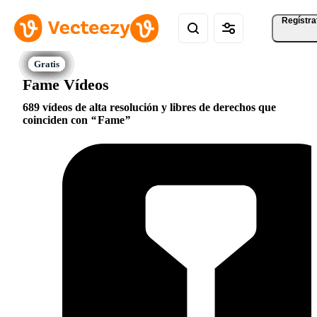
Regístra
Fame Vídeos
689 vídeos de alta resolución y libres de derechos que
coinciden con
Fame