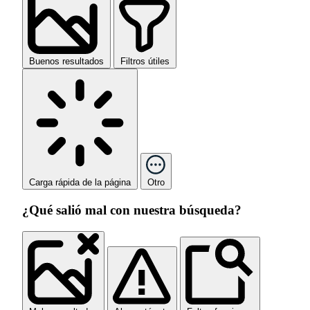
Buenos resultados
Filtros útiles
Carga rápida de la página
Otro
¿Qué salió mal con nuestra búsqueda?