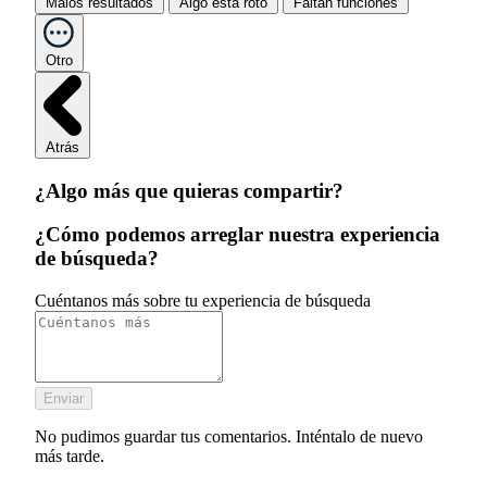
Malos resultados
Algo está roto
Faltan funciones
Otro
Atrás
¿Algo más que quieras compartir?
¿Cómo podemos arreglar nuestra experiencia
de búsqueda?
Cuéntanos más sobre tu experiencia de búsqueda
Enviar
No pudimos guardar tus comentarios. Inténtalo de nuevo
más tarde.