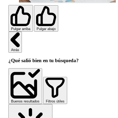
Pulgar arriba
Pulgar abajo
Atrás
¿Qué salió bien en tu búsqueda?
Buenos resultados
Filtros útiles