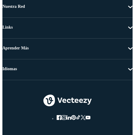
Nuestra Red
Links
Aprender Más
Idiomas