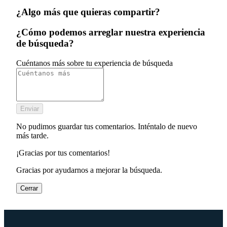
¿Algo más que quieras compartir?
¿Cómo podemos arreglar nuestra experiencia
de búsqueda?
Cuéntanos más sobre tu experiencia de búsqueda
Enviar
No pudimos guardar tus comentarios. Inténtalo de nuevo
más tarde.
¡Gracias por tus comentarios!
Gracias por ayudarnos a mejorar la búsqueda.
Cerrar