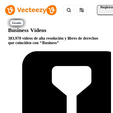
Regístra
Business Vídeos
383.970 vídeos de alta resolución y libres de derechos
que coinciden con
Business