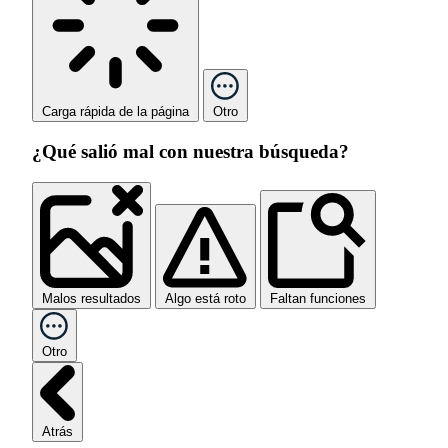
Carga rápida de la página
Otro
¿Qué salió mal con nuestra búsqueda?
Malos resultados
Algo está roto
Faltan funciones
Otro
Atrás