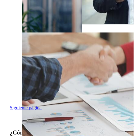
Siguiente página
¿Cómo fue tu experiencia de búsqueda?