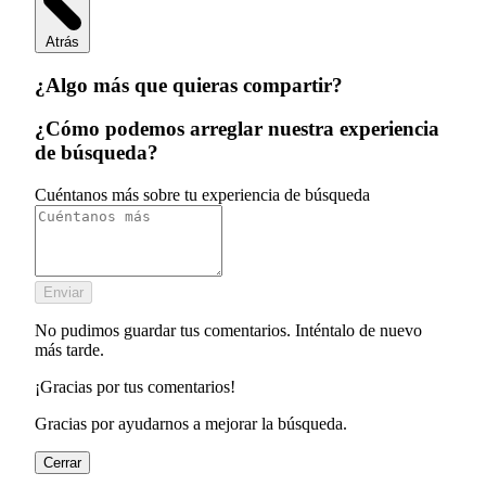
Atrás
¿Algo más que quieras compartir?
¿Cómo podemos arreglar nuestra experiencia
de búsqueda?
Cuéntanos más sobre tu experiencia de búsqueda
Enviar
No pudimos guardar tus comentarios. Inténtalo de nuevo
más tarde.
¡Gracias por tus comentarios!
Gracias por ayudarnos a mejorar la búsqueda.
Cerrar