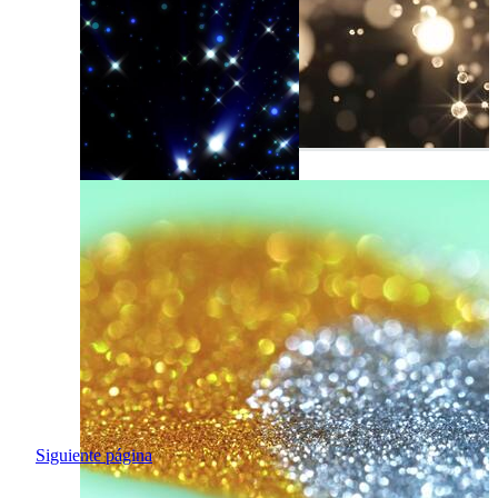
Siguiente página