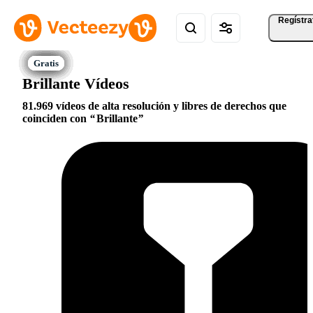
Regístra
Brillante Vídeos
81.969 vídeos de alta resolución y libres de derechos que
coinciden con
Brillante