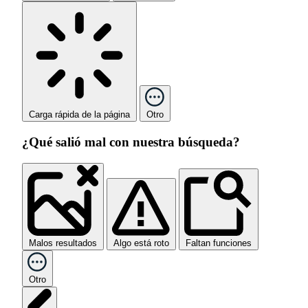
Carga rápida de la página
Otro
¿Qué salió mal con nuestra búsqueda?
Malos resultados
Algo está roto
Faltan funciones
Otro