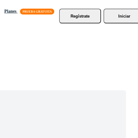
Planes
Regístrate
Iniciar