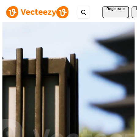
Regístrate