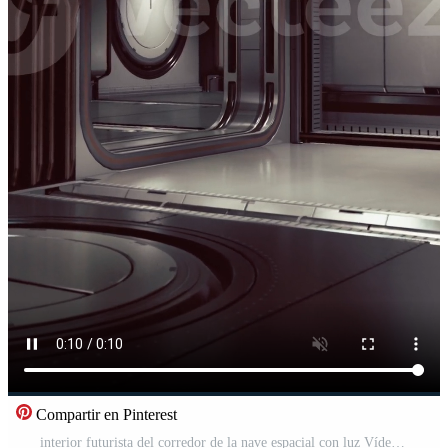
Compartir en Pinterest
interior futurista del corredor de la nave espacial con luz Vídeo Pro