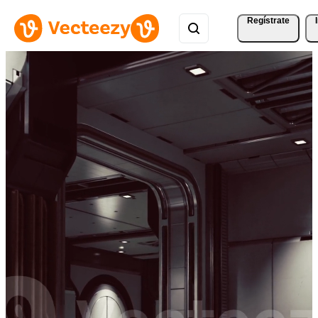
Regístrate