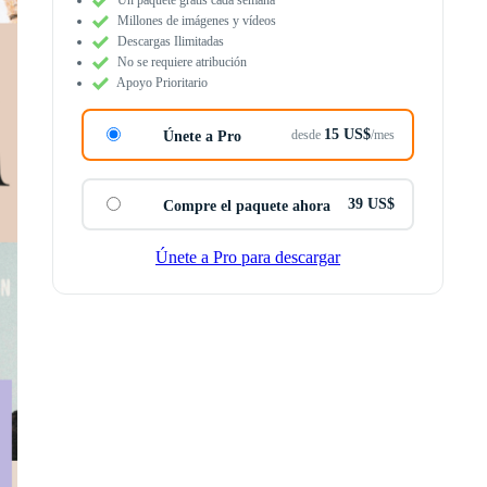
Millones de imágenes y vídeos
Descargas Ilimitadas
No se requiere atribución
Apoyo Prioritario
15 US$
desde
/mes
Únete a Pro
39 US$
Compre el paquete ahora
Únete a Pro para descargar