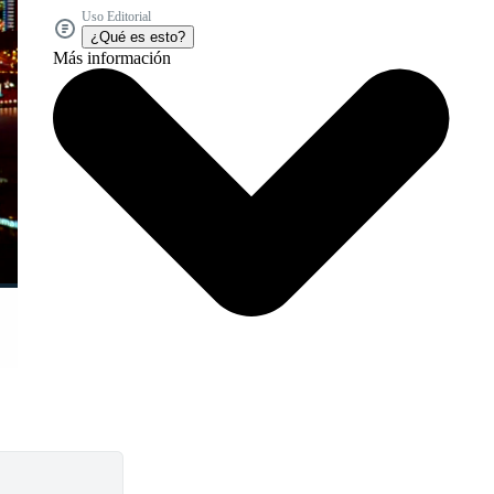
Uso Editorial
¿Qué es esto?
Más información