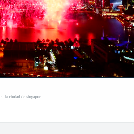
 en la ciudad de singapur