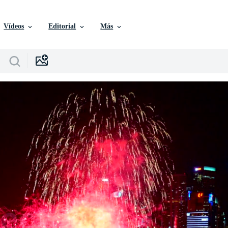
Vídeos
Editorial
Más