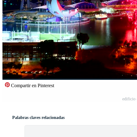
Compartir en Pinterest
edificio
Palabras claves relacionadas