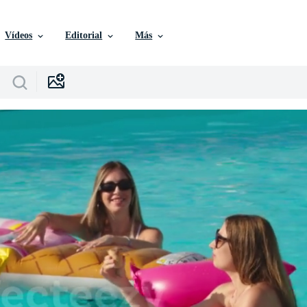
Vídeos
Editorial
Más