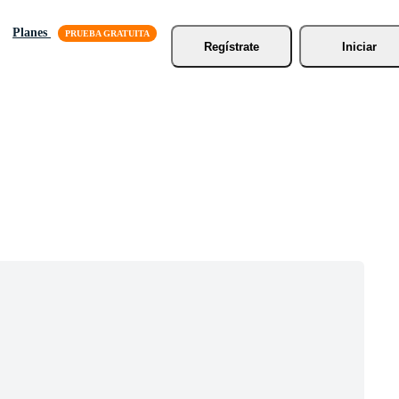
Planes
Regístrate
Iniciar