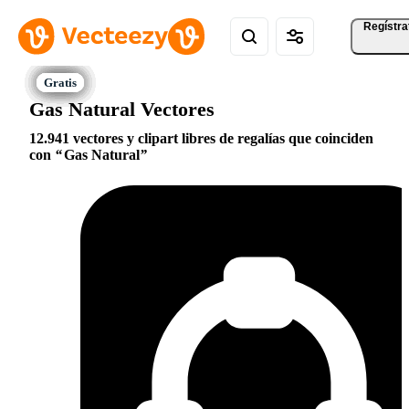
Regístra
Gas Natural Vectores
12.941 vectores y clipart libres de regalías que coinciden
con
Gas Natural