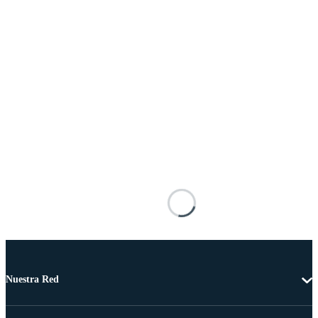
Nuestra Red