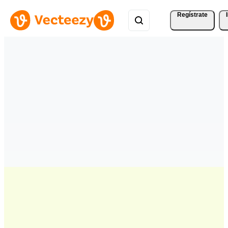
Regístrate