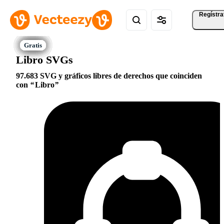
Regístra
Libro SVGs
97.683 SVG y gráficos libres de derechos que coinciden
con
Libro