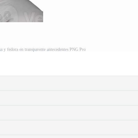
a y fedora en transparente antecedentes PNG Pro