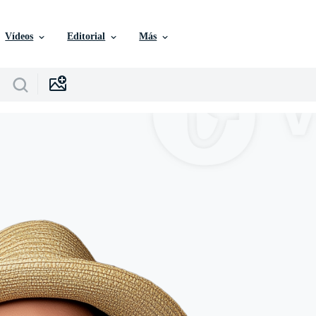
Vídeos
Editorial
Más