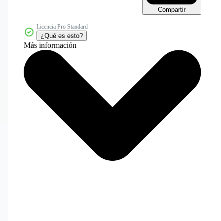
Compartir
Licencia Pro Standard
¿Qué es esto?
Más información