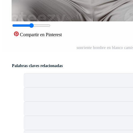
Compartir en Pinterest
sonriente hombre en blanco camis
Palabras claves relacionadas