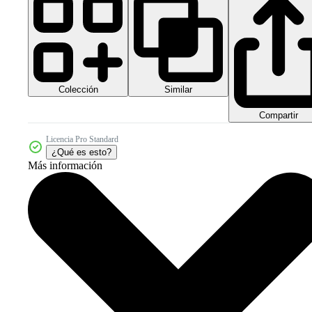
Colección
Similar
Compartir
Licencia Pro Standard
¿Qué es esto?
Más información