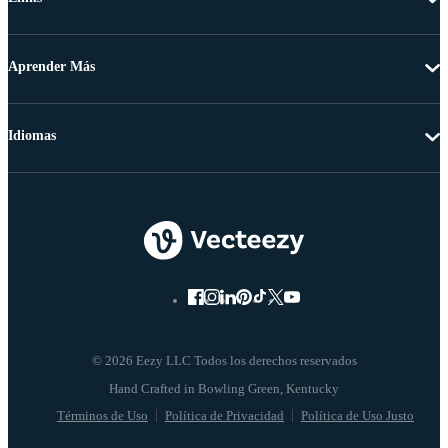
Aprender Más
Idiomas
© 2026 Eezy LLC Todos los derechos reservados
Términos de Uso
Política de Privacidad
Política de Uso Justo