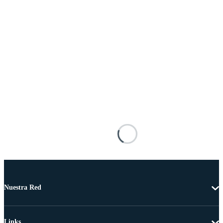
Nuestra Red
Links