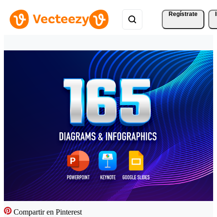
Regístrate
Compartir en Pinterest