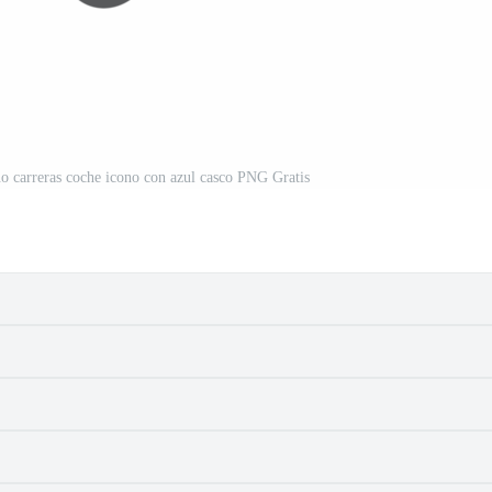
o carreras coche icono con azul casco PNG Gratis