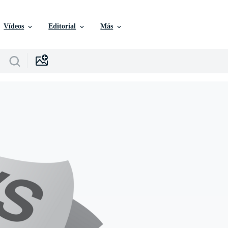
Vídeos
Editorial
Más