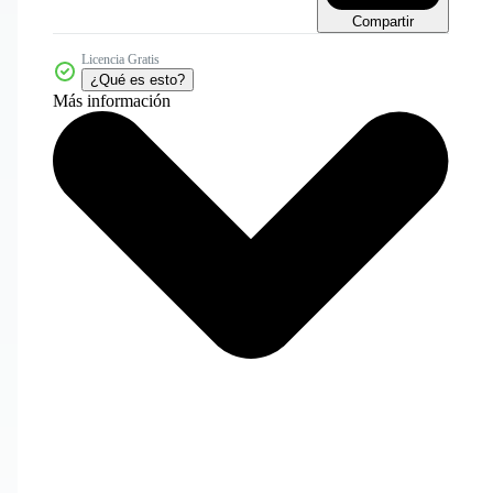
Compartir
Licencia Gratis
¿Qué es esto?
Más información