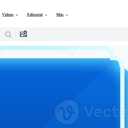
Vídeos
Editorial
Más