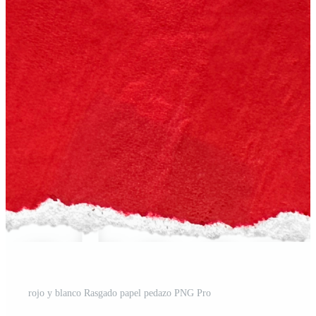
rojo y blanco Rasgado papel pedazo PNG Pro