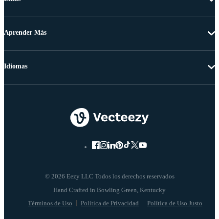
Aprender Más
Idiomas
© 2026 Eezy LLC Todos los derechos reservados
Términos de Uso
Política de Privacidad
Política de Uso Justo