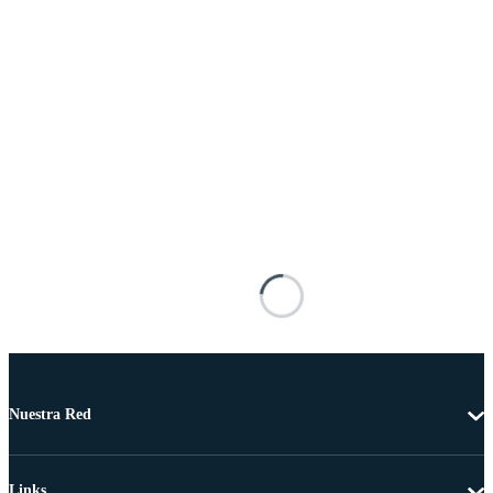
Nuestra Red
Links