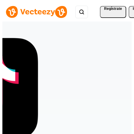
Regístrate