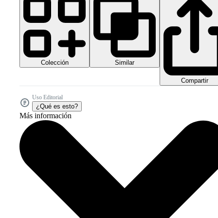
Colección
Similar
Compartir
Uso Editorial
¿Qué es esto?
Más información