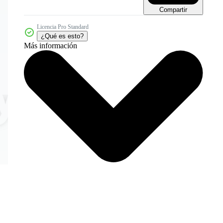
Compartir
Licencia Pro Standard
¿Qué es esto?
Más información