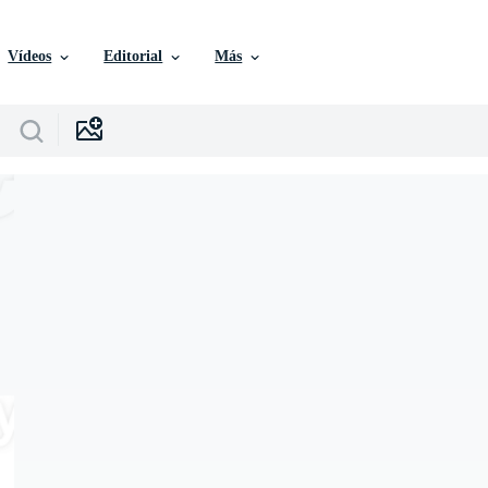
Vídeos
Editorial
Más