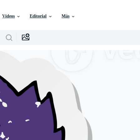
Vídeos
Editorial
Más