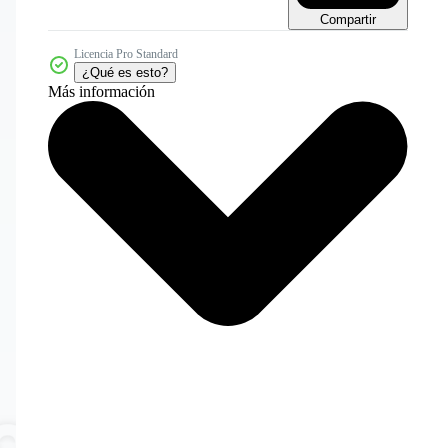
Compartir
Licencia Pro Standard
¿Qué es esto?
Más información