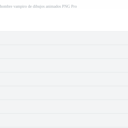
un hombre vampiro de dibujos animados PNG Pro