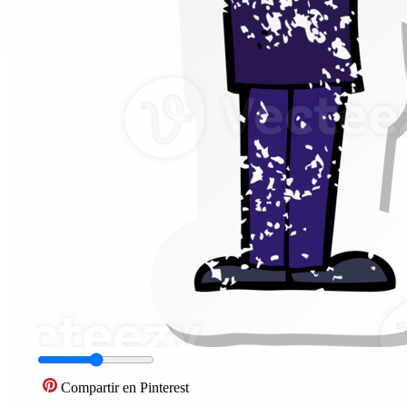
Compartir en Pinterest