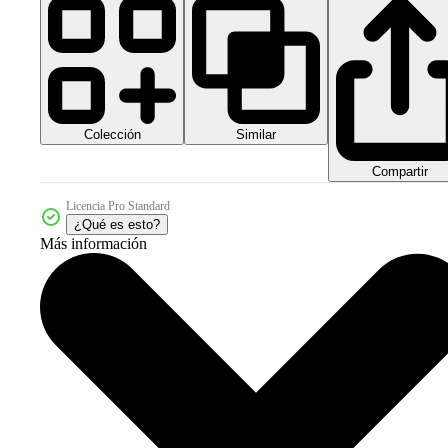
Colección
Similar
Compartir
Licencia Pro Standard
¿Qué es esto?
Más información