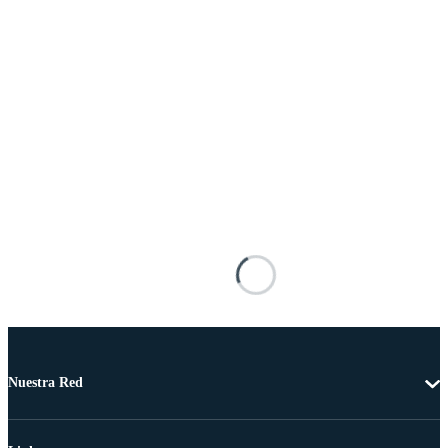
Nuestra Red