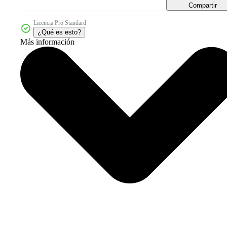
Compartir
Licencia Pro Standard
¿Qué es esto?
Más información