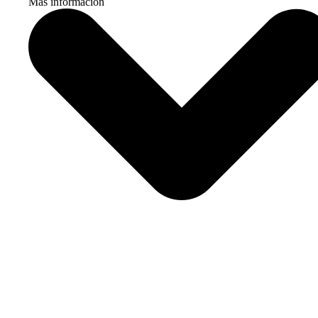
Más información